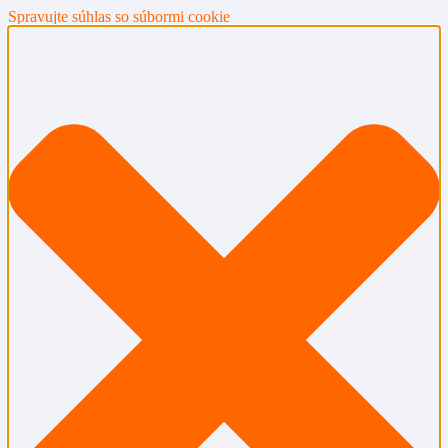
Spravujte súhlas so súbormi cookie