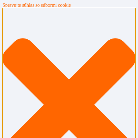
Spravujte súhlas so súbormi cookie