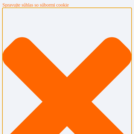
Spravujte súhlas so súbormi cookie