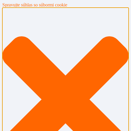
Spravujte súhlas so súbormi cookie