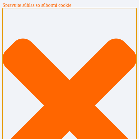
Spravujte súhlas so súbormi cookie