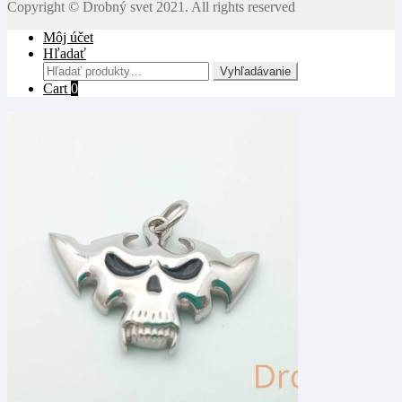
Copyright © Drobný svet 2021. All rights reserved
Môj účet
Hľadať
Hľadať:
Vyhľadávanie
Cart
0