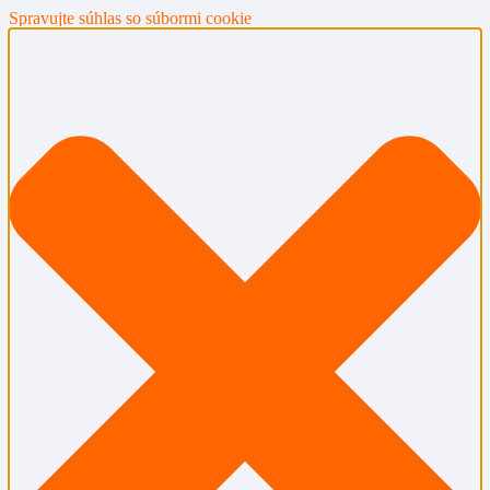
Spravujte súhlas so súbormi cookie