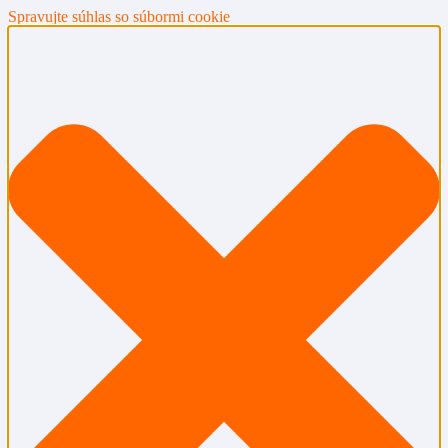
Spravujte súhlas so súbormi cookie