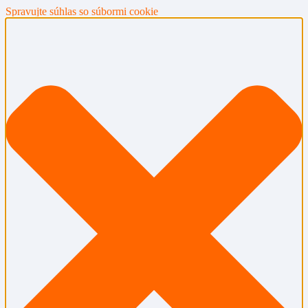
Spravujte súhlas so súbormi cookie