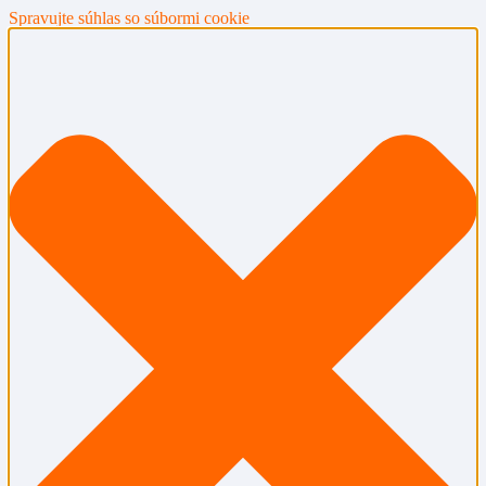
Spravujte súhlas so súbormi cookie