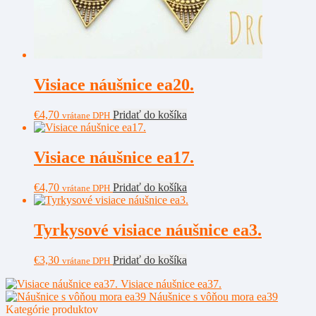
Visiace náušnice ea20.
€
4,70
Pridať do košíka
vrátane DPH
Visiace náušnice ea17.
€
4,70
Pridať do košíka
vrátane DPH
Tyrkysové visiace náušnice ea3.
€
3,30
Pridať do košíka
vrátane DPH
Visiace náušnice ea37.
Náušnice s vôňou mora ea39
Kategórie produktov