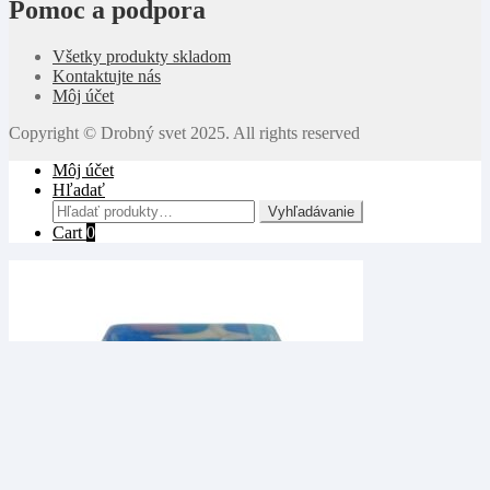
Pomoc a podpora
Všetky produkty skladom
Kontaktujte nás
Môj účet
Copyright © Drobný svet 2025. All rights reserved
Môj účet
Hľadať
Hľadať:
Vyhľadávanie
Cart
0